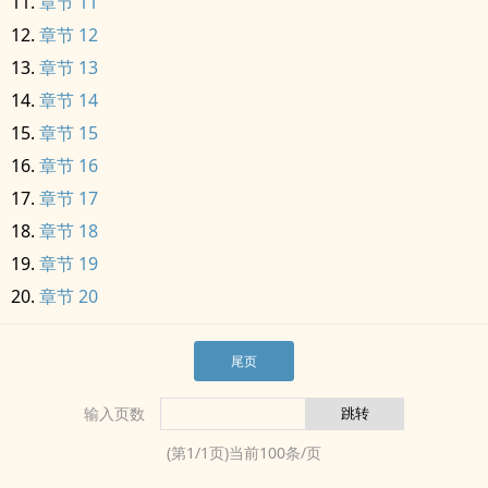
章节 11
章节 12
章节 13
章节 14
章节 15
章节 16
章节 17
章节 18
章节 19
章节 20
尾页
输入页数
(第
1
/
1
页)当前
100
条/页