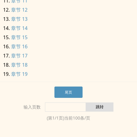
章节 11
章节 12
章节 13
章节 14
章节 15
章节 16
章节 17
章节 18
章节 19
尾页
输入页数
(第
1
/
1
页)当前
100
条/页