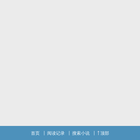
首页
阅读记录
搜索小说
顶部