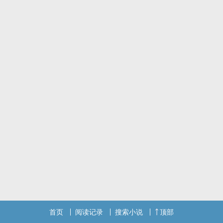
首页
阅读记录
搜索小说
顶部