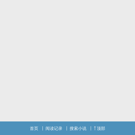
首页
阅读记录
搜索小说
顶部