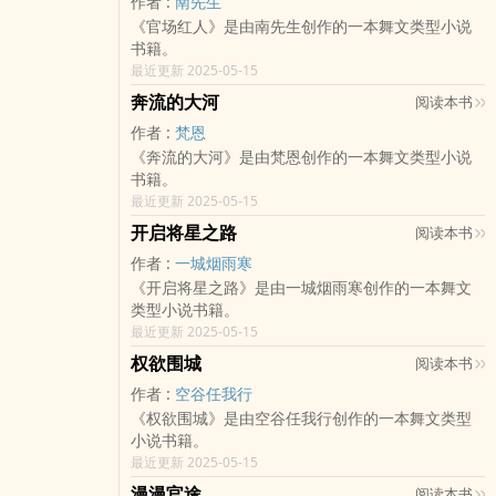
作者 :
南先生
《官场红人》是由南先生创作的一本舞文类型小说
书籍。
最近更新 2025-05-15
奔流的大河
阅读本书
作者 :
梵恩
《奔流的大河》是由梵恩创作的一本舞文类型小说
书籍。
最近更新 2025-05-15
开启将星之路
阅读本书
作者 :
一城烟雨寒
《开启将星之路》是由一城烟雨寒创作的一本舞文
类型小说书籍。
最近更新 2025-05-15
权欲围城
阅读本书
作者 :
空谷任我行
《权欲围城》是由空谷任我行创作的一本舞文类型
小说书籍。
最近更新 2025-05-15
漫漫官途
阅读本书