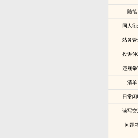
随笔
同人衍
站务管
投诉仲
违规举
清单
日常闲
读写交
问题