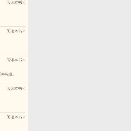
阅读本书
阅读本书
阅读本书
说书籍。
阅读本书
阅读本书