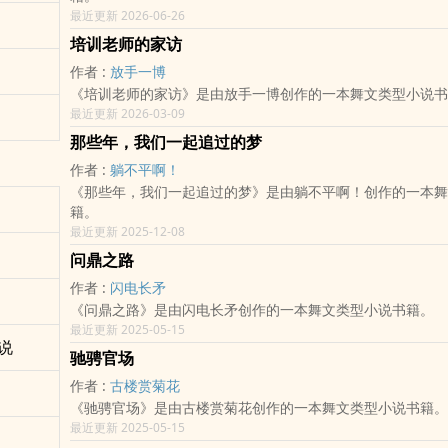
最近更新 2026-06-26
培训老师的家访
作者 :
放手一博
《培训老师的家访》是由放手一博创作的一本舞文类型小说书
最近更新 2026-03-09
那些年，我们一起追过的梦
作者 :
躺不平啊！
《那些年，我们一起追过的梦》是由躺不平啊！创作的一本舞
籍。
最近更新 2025-12-08
问鼎之路
作者 :
闪电长矛
《问鼎之路》是由闪电长矛创作的一本舞文类型小说书籍。
最近更新 2025-05-15
说
驰骋官场
作者 :
古楼赏菊花
《驰骋官场》是由古楼赏菊花创作的一本舞文类型小说书籍。
最近更新 2025-05-15