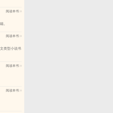
阅读本书
籍。
阅读本书
文类型小说书
阅读本书
阅读本书