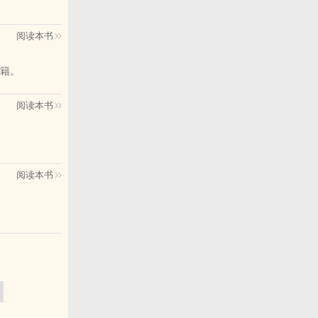
阅读本书
籍。
阅读本书
阅读本书